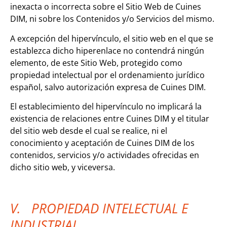
inexacta o incorrecta sobre el Sitio Web de Cuines
DIM, ni sobre los Contenidos y/o Servicios del mismo.
A excepción del hipervínculo, el sitio web en el que se
establezca dicho hiperenlace no contendrá ningún
elemento, de este Sitio Web, protegido como
propiedad intelectual por el ordenamiento jurídico
español, salvo autorización expresa de Cuines DIM.
El establecimiento del hipervínculo no implicará la
existencia de relaciones entre Cuines DIM y el titular
del sitio web desde el cual se realice, ni el
conocimiento y aceptación de Cuines DIM de los
contenidos, servicios y/o actividades ofrecidas en
dicho sitio web, y viceversa.
V. PROPIEDAD INTELECTUAL E
INDUSTRIAL