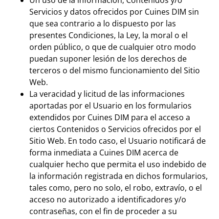
Servicios y datos ofrecidos por Cuines DIM sin
que sea contrario a lo dispuesto por las
presentes Condiciones, la Ley, la moral o el
orden público, o que de cualquier otro modo
puedan suponer lesión de los derechos de
terceros o del mismo funcionamiento del Sitio
Web.
La veracidad y licitud de las informaciones
aportadas por el Usuario en los formularios
extendidos por Cuines DIM para el acceso a
ciertos Contenidos o Servicios ofrecidos por el
Sitio Web. En todo caso, el Usuario notificará de
forma inmediata a Cuines DIM acerca de
cualquier hecho que permita el uso indebido de
la información registrada en dichos formularios,
tales como, pero no solo, el robo, extravío, o el
acceso no autorizado a identificadores y/o
contraseñas, con el fin de proceder a su