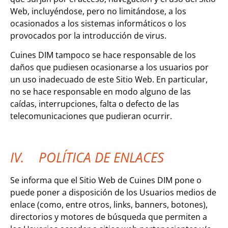
Web, incluyéndose, pero no limitándose, a los
ocasionados a los sistemas informáticos o los
provocados por la introducción de virus.
Cuines DIM tampoco se hace responsable de los
daños que pudiesen ocasionarse a los usuarios por
un uso inadecuado de este Sitio Web. En particular,
no se hace responsable en modo alguno de las
caídas, interrupciones, falta o defecto de las
telecomunicaciones que pudieran ocurrir.
IV. POLÍTICA DE ENLACES
Se informa que el Sitio Web de Cuines DIM pone o
puede poner a disposición de los Usuarios medios de
enlace (como, entre otros, links, banners, botones),
directorios y motores de búsqueda que permiten a