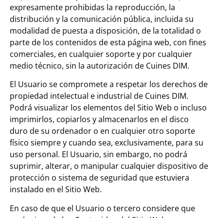
expresamente prohibidas la reproducción, la
distribución y la comunicación pública, incluida su
modalidad de puesta a disposición, de la totalidad o
parte de los contenidos de esta página web, con fines
comerciales, en cualquier soporte y por cualquier
medio técnico, sin la autorización de Cuines DIM.
El Usuario se compromete a respetar los derechos de
propiedad intelectual e industrial de Cuines DIM.
Podrá visualizar los elementos del Sitio Web o incluso
imprimirlos, copiarlos y almacenarlos en el disco
duro de su ordenador o en cualquier otro soporte
físico siempre y cuando sea, exclusivamente, para su
uso personal. El Usuario, sin embargo, no podrá
suprimir, alterar, o manipular cualquier dispositivo de
protección o sistema de seguridad que estuviera
instalado en el Sitio Web.
En caso de que el Usuario o tercero considere que