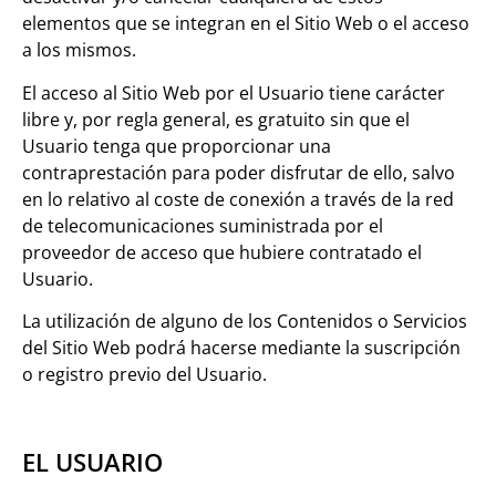
elementos que se integran en el Sitio Web o el acceso
a los mismos.
El acceso al Sitio Web por el Usuario tiene carácter
libre y, por regla general, es gratuito sin que el
Usuario tenga que proporcionar una
contraprestación para poder disfrutar de ello, salvo
en lo relativo al coste de conexión a través de la red
de telecomunicaciones suministrada por el
proveedor de acceso que hubiere contratado el
Usuario.
La utilización de alguno de los Contenidos o Servicios
del Sitio Web podrá hacerse mediante la suscripción
o registro previo del Usuario.
EL USUARIO