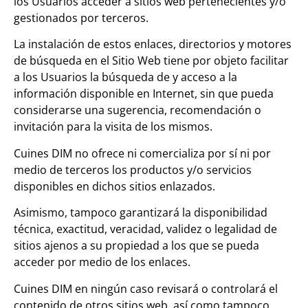
los Usuarios acceder a sitios web pertenecientes y/o
gestionados por terceros.
La instalación de estos enlaces, directorios y motores
de búsqueda en el Sitio Web tiene por objeto facilitar
a los Usuarios la búsqueda de y acceso a la
información disponible en Internet, sin que pueda
considerarse una sugerencia, recomendación o
invitación para la visita de los mismos.
Cuines DIM no ofrece ni comercializa por sí ni por
medio de terceros los productos y/o servicios
disponibles en dichos sitios enlazados.
Asimismo, tampoco garantizará la disponibilidad
técnica, exactitud, veracidad, validez o legalidad de
sitios ajenos a su propiedad a los que se pueda
acceder por medio de los enlaces.
Cuines DIM en ningún caso revisará o controlará el
contenido de otros sitios web, así como tampoco