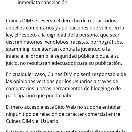
inmediata cancelación.
Cuines DIM se reserva el derecho de retirar todos
aquellos comentarios y aportaciones que vulneren la
ley, el respeto a la dignidad de la persona, que sean
discriminatorios, xenófobos, racistas, pornográficos,
spamming, que atenten contra la juventud o la
infancia, el orden o la seguridad pública o que, a su
juicio, no resultaran adecuados para su publicación.
En cualquier caso, Cuines DIM no será responsable de
las opiniones vertidas por los Usuarios a través de
comentarios u otras herramientas de blogging o de
participación que pueda haber.
El mero acceso a este Sitio Web no supone entablar
ningún tipo de relación de carácter comercial entre
Cuines DIM y el Usuario.