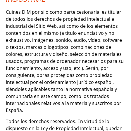
Cuines DIM por sí o como parte cesionaria, es titular
de todos los derechos de propiedad intelectual e
industrial del Sitio Web, así como de los elementos
contenidos en el mismo (a título enunciativo y no
exhaustivo, imágenes, sonido, audio, vídeo, software
o textos, marcas o logotipos, combinaciones de
colores, estructura y diseño, selección de materiales
usados, programas de ordenador necesarios para su
funcionamiento, acceso y uso, etc.). Serán, por
consiguiente, obras protegidas como propiedad
intelectual por el ordenamiento jurídico español,
siéndoles aplicables tanto la normativa española y
comunitaria en este campo, como los tratados
internacionales relativos a la materia y suscritos por
España.
Todos los derechos reservados. En virtud de lo
dispuesto en la Ley de Propiedad Intelectual, quedan