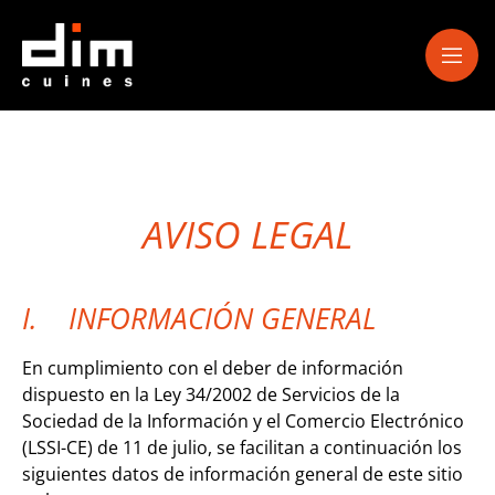
AVISO LEGAL
I. INFORMACIÓN GENERAL
En cumplimiento con el deber de información
dispuesto en la Ley 34/2002 de Servicios de la
Sociedad de la Información y el Comercio Electrónico
(LSSI-CE) de 11 de julio, se facilitan a continuación los
siguientes datos de información general de este sitio