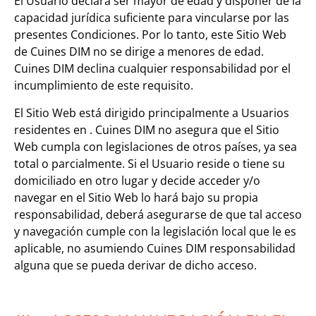
El Usuario declara ser mayor de edad y disponer de la
capacidad jurídica suficiente para vincularse por las
presentes Condiciones. Por lo tanto, este Sitio Web
de Cuines DIM no se dirige a menores de edad.
Cuines DIM declina cualquier responsabilidad por el
incumplimiento de este requisito.
El Sitio Web está dirigido principalmente a Usuarios
residentes en . Cuines DIM no asegura que el Sitio
Web cumpla con legislaciones de otros países, ya sea
total o parcialmente. Si el Usuario reside o tiene su
domiciliado en otro lugar y decide acceder y/o
navegar en el Sitio Web lo hará bajo su propia
responsabilidad, deberá asegurarse de que tal acceso
y navegación cumple con la legislación local que le es
aplicable, no asumiendo Cuines DIM responsabilidad
alguna que se pueda derivar de dicho acceso.